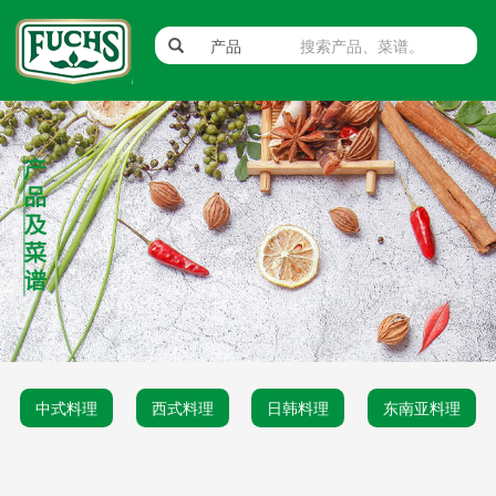
中式料理
西式料理
日韩料理
东南亚料理