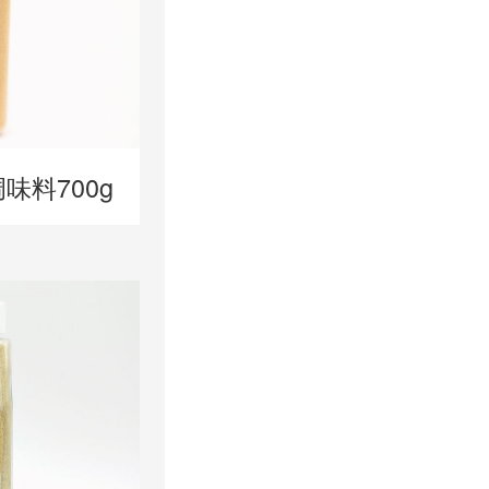
味料700g