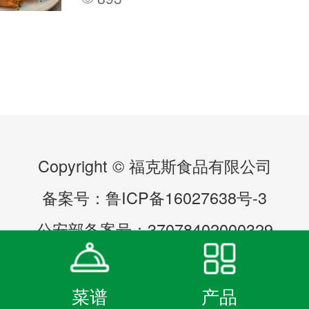
Copyright © 福克斯食品有限公司
备案号：
鲁ICP备16027638号-3
公安部备案号：37078402000329
菜谱
产品