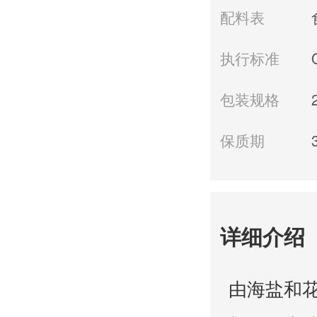
配料表
执行标准
包装规格
保质期
详细介绍
由海盐和