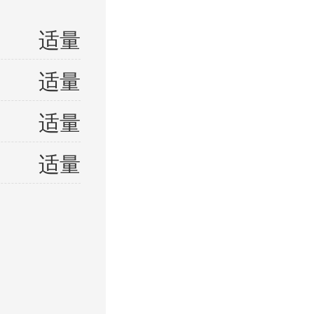
适量
适量
适量
适量