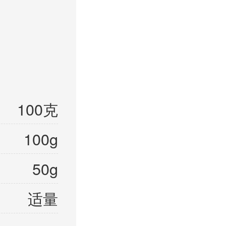
100克
100g
50g
适量